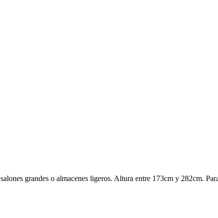
s, salones grandes o almacenes ligeros. Altura entre 173cm y 282cm. Pa