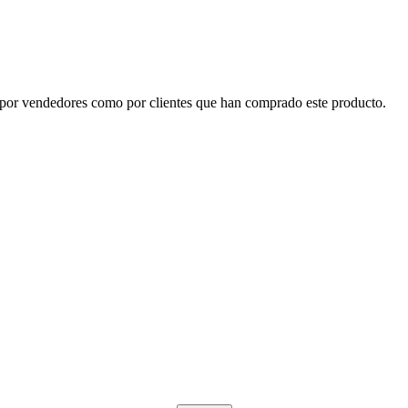
 por vendedores como por clientes que han comprado este producto.