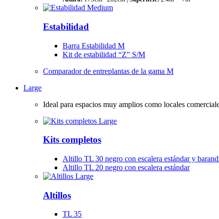
Estabilidad
Barra Estabilidad M
Kit de estabilidad “Z” S/M
Comparador de entreplantas de la gama M
Large
Ideal para espacios muy amplios como locales comercial
Kits completos
Altillo TL 30 negro con escalera estándar y barand
Altillo TL 20 negro con escalera estándar
Altillos
TL 35