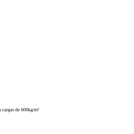
ra cargas de 600kg/m²