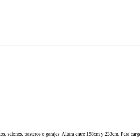
os, salones, trasteros o garajes. Altura entre 158cm y 233cm. Para car