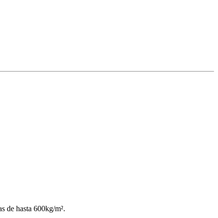
gas de hasta 600kg/m².